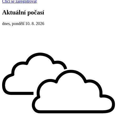
Chci se zaregistrovat
Aktuální počasí
dnes, pondělí 10. 8. 2026