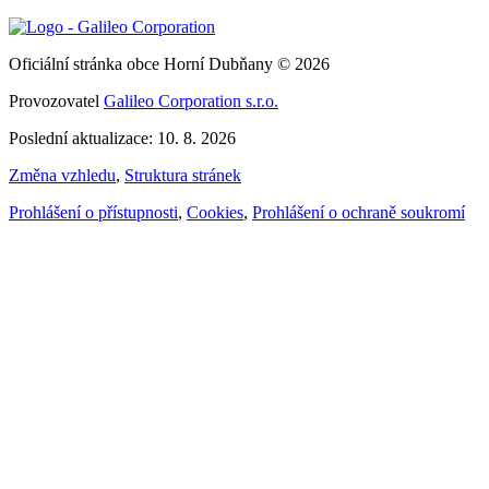
Oficiální stránka obce Horní Dubňany © 2026
Provozovatel
Galileo Corporation s.r.o.
Poslední aktualizace: 10. 8. 2026
Změna vzhledu
,
Struktura stránek
Prohlášení o přístupnosti
,
Cookies
,
Prohlášení o ochraně soukromí