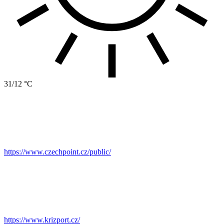
31/12 °C
https://www.czechpoint.cz/public/
https://www.krizport.cz/