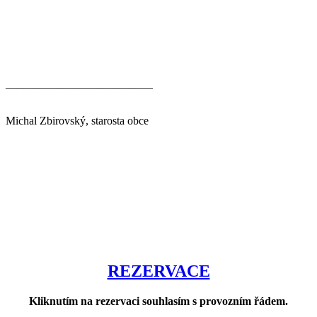
__________________________
Michal Zbirovský, starosta obce
REZERVACE
Kliknutím na rezervaci souhlasím s provozním řádem.