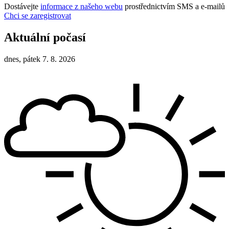
Dostávejte
informace z našeho webu
prostřednictvím SMS a e-mailů
Chci se zaregistrovat
Aktuální počasí
dnes, pátek 7. 8. 2026