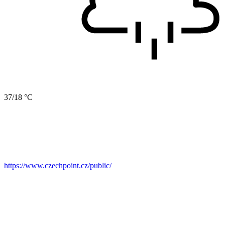
37/18 °C
https://www.czechpoint.cz/public/