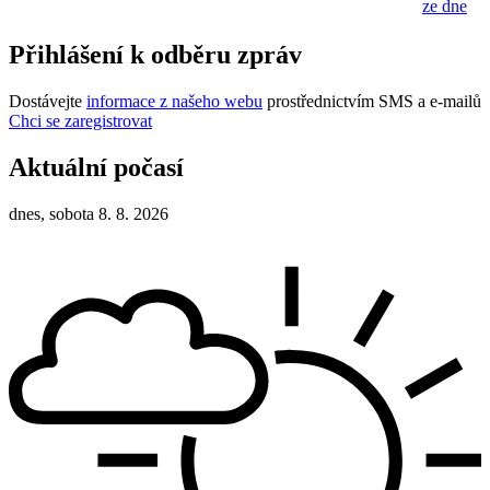
ze dne
Přihlášení k odběru zpráv
Dostávejte
informace z našeho webu
prostřednictvím SMS a e-mailů
Chci se zaregistrovat
Aktuální počasí
dnes, sobota 8. 8. 2026