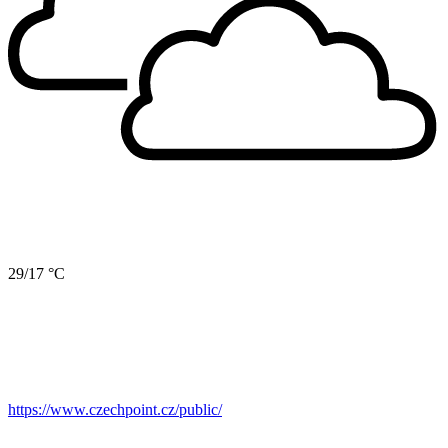
29/17 °C
https://www.czechpoint.cz/public/