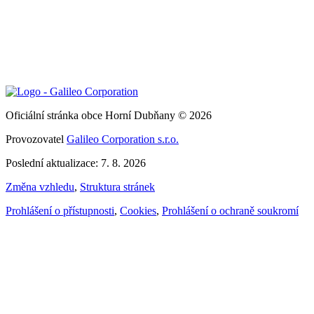
Oficiální stránka obce Horní Dubňany © 2026
Provozovatel
Galileo Corporation s.r.o.
Poslední aktualizace: 7. 8. 2026
Změna vzhledu
,
Struktura stránek
Prohlášení o přístupnosti
,
Cookies
,
Prohlášení o ochraně soukromí