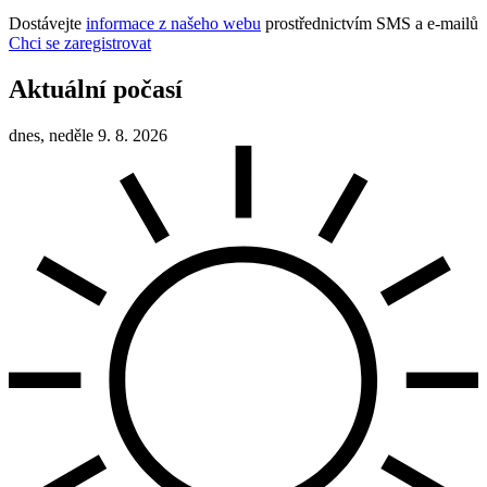
Dostávejte
informace z našeho webu
prostřednictvím SMS a e-mailů
Chci se zaregistrovat
Aktuální počasí
dnes, neděle 9. 8. 2026