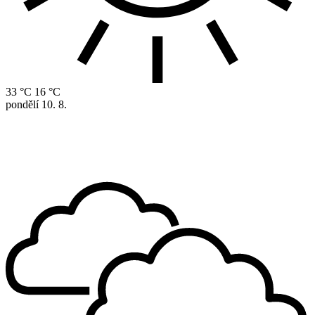
33 °C
16 °C
pondělí
10. 8.