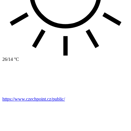
26/14 °C
https://www.czechpoint.cz/public/