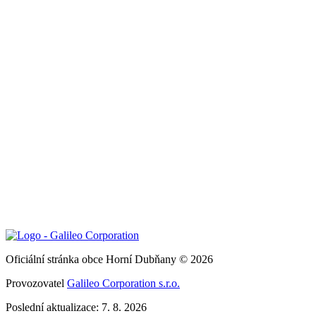
Oficiální stránka obce Horní Dubňany © 2026
Provozovatel
Galileo Corporation s.r.o.
Poslední aktualizace: 7. 8. 2026