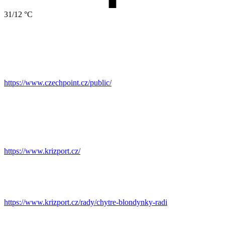
31/12 °C
https://www.czechpoint.cz/public/
https://www.krizport.cz/
https://www.krizport.cz/rady/chytre-blondynky-radi