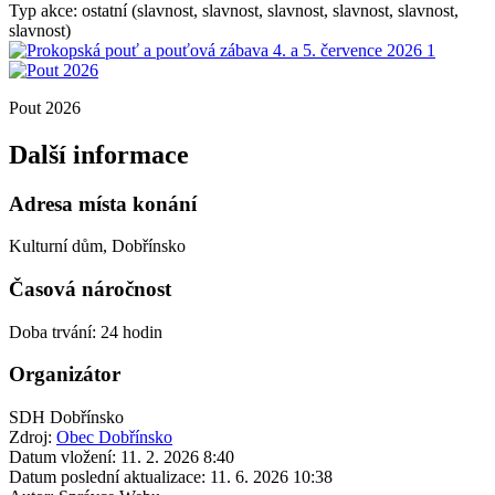
Typ akce: ostatní (slavnost, slavnost, slavnost, slavnost, slavnost,
slavnost)
Pout 2026
Další informace
Adresa místa konání
Kulturní dům, Dobřínsko
Časová náročnost
Doba trvání: 24 hodin
Organizátor
SDH Dobřínsko
Zdroj:
Obec Dobřínsko
Datum vložení:
11. 2. 2026 8:40
Datum poslední aktualizace:
11. 6. 2026 10:38