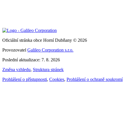
Oficiální stránka obce Horní Dubňany © 2026
Provozovatel
Galileo Corporation s.r.o.
Poslední aktualizace: 7. 8. 2026
Změna vzhledu
,
Struktura stránek
Prohlášení o přístupnosti
,
Cookies
,
Prohlášení o ochraně soukromí