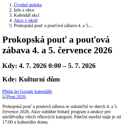
Úvodní stránka
Info z obce
Kalendář akcí
Akce v okolí
Prokopská pouť a pouťová zábava 4. a 5....
Prokopská pouť a pouťová
zábava 4. a 5. července 2026
Kdy:
4. 7. 2026 0:00 – 5. 7. 2026
Kde:
Kulturní dům
Přidat do Google kalendáře
Prokopská pouť a poutová zábava se uskuteční ve dnech 4. a 5.
července 2026. Akce nabídne bohatý program a atrakce pro
návštěvníky všech věkových kategorií. Páteční stavění máje je od
17:00 u kulturního domu.