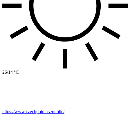
26/14 °C
https://www.czechpoint.cz/public/