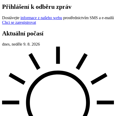
Přihlášení k odběru zpráv
Dostávejte
informace z našeho webu
prostřednictvím SMS a e-mailů
Chci se zaregistrovat
Aktuální počasí
dnes, neděle 9. 8. 2026