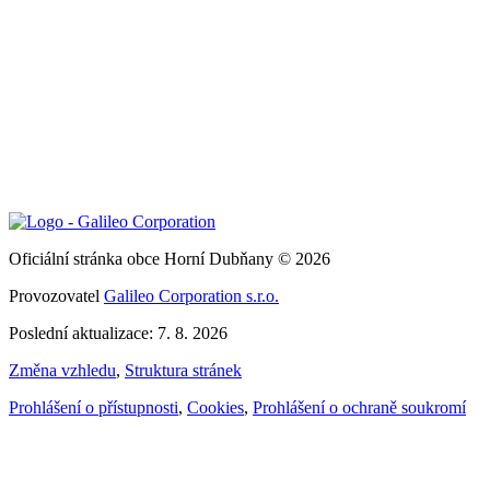
Oficiální stránka obce Horní Dubňany © 2026
Provozovatel
Galileo Corporation s.r.o.
Poslední aktualizace: 7. 8. 2026
Změna vzhledu
,
Struktura stránek
Prohlášení o přístupnosti
,
Cookies
,
Prohlášení o ochraně soukromí