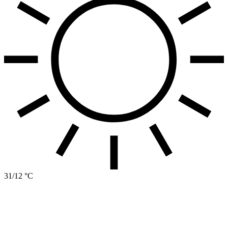
31/12 °C