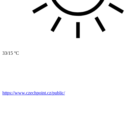
33/15 °C
https://www.czechpoint.cz/public/