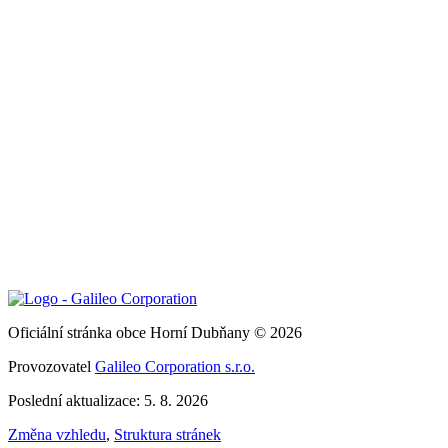
Oficiální stránka obce Horní Dubňany © 2026
Provozovatel
Galileo Corporation s.r.o.
Poslední aktualizace: 5. 8. 2026
Změna vzhledu
,
Struktura stránek