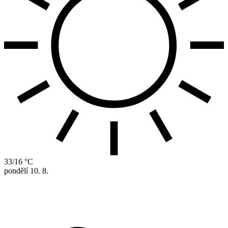
33/16 °C
pondělí
10. 8.