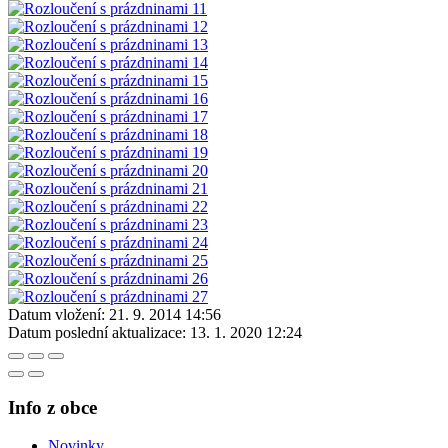
Datum vložení:
21. 9. 2014 14:56
Datum poslední aktualizace:
13. 1. 2020 12:24
Info z obce
Novinky