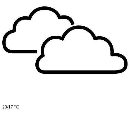
29/17 °C