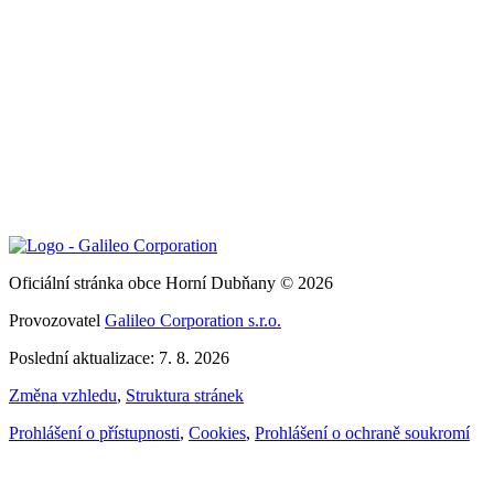
Oficiální stránka obce Horní Dubňany © 2026
Provozovatel
Galileo Corporation s.r.o.
Poslední aktualizace: 7. 8. 2026
Změna vzhledu
,
Struktura stránek
Prohlášení o přístupnosti
,
Cookies
,
Prohlášení o ochraně soukromí