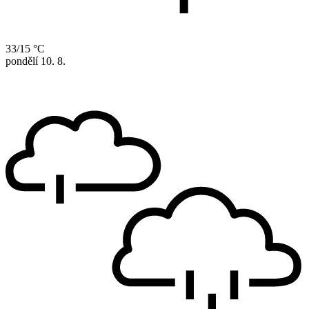
33/15 °C
pondělí
10. 8.