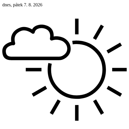
dnes, pátek 7. 8. 2026