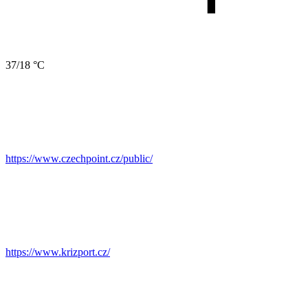
37/18 °C
https://www.czechpoint.cz/public/
https://www.krizport.cz/