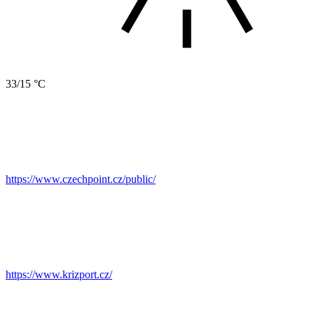
33/15 °C
https://www.czechpoint.cz/public/
https://www.krizport.cz/