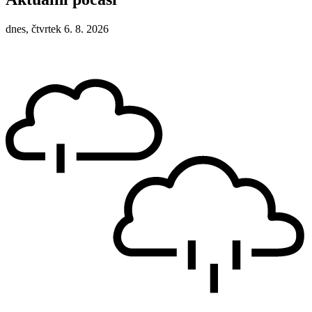
dnes, čtvrtek 6. 8. 2026