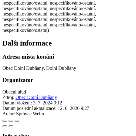
nespecifikováno/ostatní, nespecifikováno/ostatní,
nespecifikováno/ostatní, nespecifikováno/ostatní,
nespecifikováno/ostatní, nespecifikováno/ostatní,
nespecifikováno/ostatní, nespecifikováno/ostatní,
nespecifikováno/ostatní, nespecifikováno/ostatní,
nespecifikováno/ostatní)
Další informace
Adresa místa konání
Obec Dolní Dubňany, Dolní Dubňany
Organizátor
Obecní úřad
Zdroj:
Obec Dolní Dubňany
Datum vložení:
3. 7. 2024 9:12
Datum poslední aktualizace:
12. 6. 2026 9:27
Autor:
Správce Webu