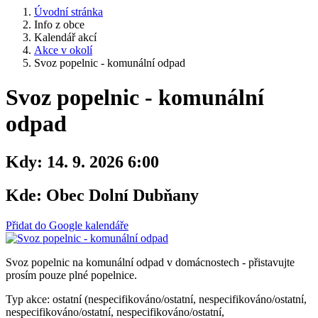
Úvodní stránka
Info z obce
Kalendář akcí
Akce v okolí
Svoz popelnic - komunální odpad
Svoz popelnic - komunální
odpad
Kdy:
14. 9. 2026 6:00
Kde:
Obec Dolní Dubňany
Přidat do Google kalendáře
Svoz popelnic na komunální odpad v domácnostech - přistavujte
prosím pouze plné popelnice.
Typ akce: ostatní (nespecifikováno/ostatní, nespecifikováno/ostatní,
nespecifikováno/ostatní, nespecifikováno/ostatní,