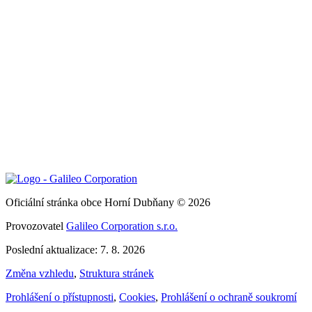
Oficiální stránka obce Horní Dubňany © 2026
Provozovatel
Galileo Corporation s.r.o.
Poslední aktualizace: 7. 8. 2026
Změna vzhledu
,
Struktura stránek
Prohlášení o přístupnosti
,
Cookies
,
Prohlášení o ochraně soukromí