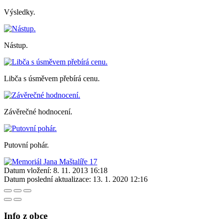
Výsledky.
Nástup.
Libča s úsměvem přebírá cenu.
Závěrečné hodnocení.
Putovní pohár.
Datum vložení:
8. 11. 2013 16:18
Datum poslední aktualizace:
13. 1. 2020 12:16
Info z obce