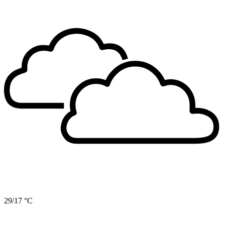
29/17 °C