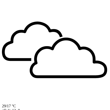
29/17 °C