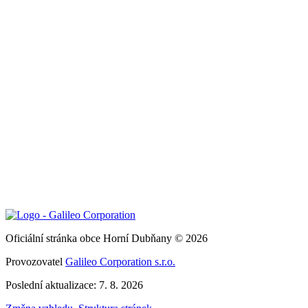
Oficiální stránka obce Horní Dubňany © 2026
Provozovatel
Galileo Corporation s.r.o.
Poslední aktualizace: 7. 8. 2026