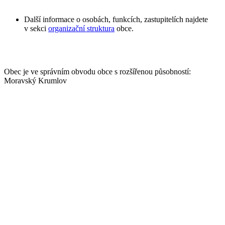
Další informace o osobách, funkcích, zastupitelích najdete
v sekci
organizační struktura
obce.
Obec je ve správním obvodu obce s rozšířenou působností:
Moravský Krumlov