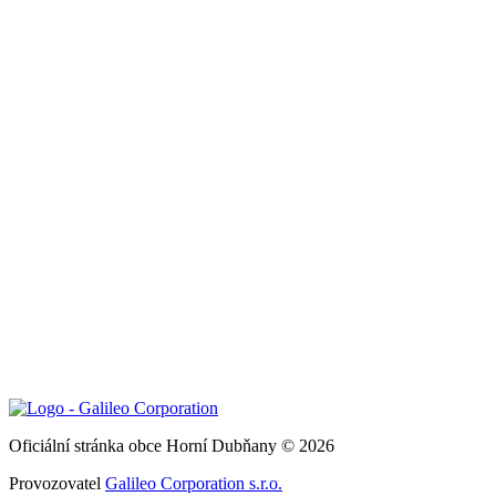
Oficiální stránka obce Horní Dubňany © 2026
Provozovatel
Galileo Corporation s.r.o.