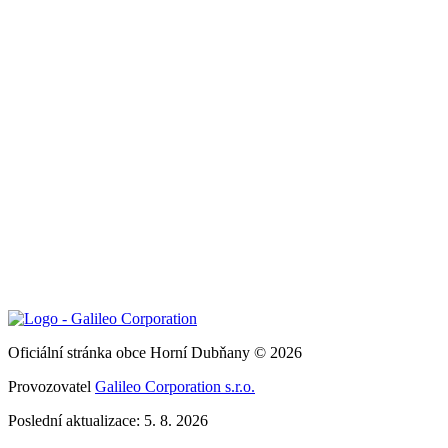
Oficiální stránka obce Horní Dubňany © 2026
Provozovatel
Galileo Corporation s.r.o.
Poslední aktualizace: 5. 8. 2026