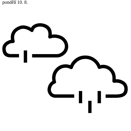
pondělí
10. 8.