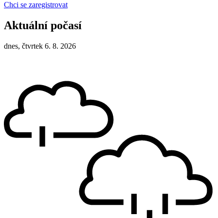
Chci se zaregistrovat
Aktuální počasí
dnes, čtvrtek 6. 8. 2026