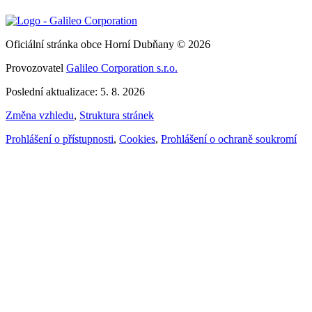
Oficiální stránka obce Horní Dubňany © 2026
Provozovatel
Galileo Corporation s.r.o.
Poslední aktualizace: 5. 8. 2026
Změna vzhledu
,
Struktura stránek
Prohlášení o přístupnosti
,
Cookies
,
Prohlášení o ochraně soukromí