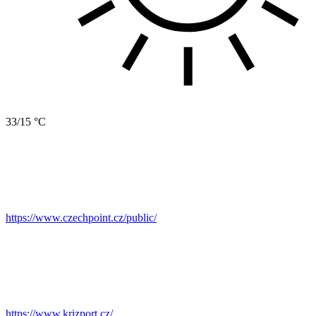
33/15 °C
https://www.czechpoint.cz/public/
https://www.krizport.cz/