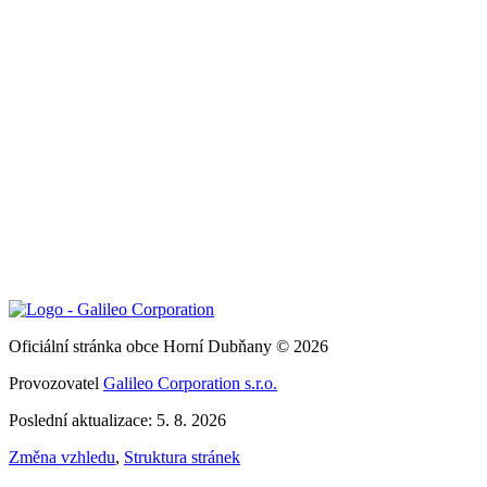
Oficiální stránka obce Horní Dubňany © 2026
Provozovatel
Galileo Corporation s.r.o.
Poslední aktualizace: 5. 8. 2026
Změna vzhledu
,
Struktura stránek